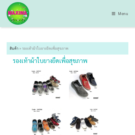
Menu
สินค้า
»
รองเท้าผ้าใบยางยืดเพื่อสุขภาพ
รองเท้าผ้าใบยางยืดเพื่อสุขภาพ